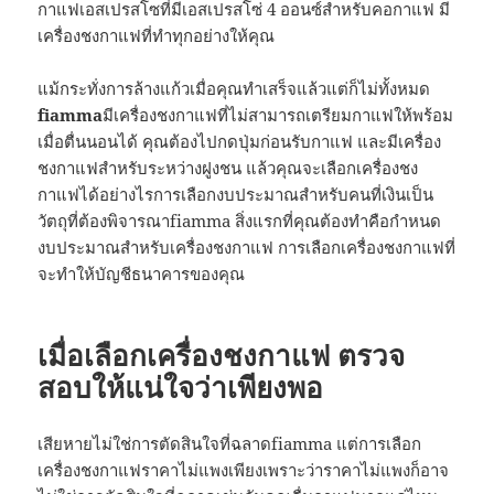
กาแฟเอสเปรสโซที่มีเอสเปรสโซ่ 4 ออนซ์สำหรับคอกาแฟ มี
เครื่องชงกาแฟที่ทำทุกอย่างให้คุณ
แม้กระทั่งการล้างแก้วเมื่อคุณทำเสร็จแล้วแต่ก็ไม่ทั้งหมด
fiamma
มีเครื่องชงกาแฟที่ไม่สามารถเตรียมกาแฟให้พร้อม
เมื่อตื่นนอนได้ คุณต้องไปกดปุ่มก่อนรับกาแฟ และมีเครื่อง
ชงกาแฟสำหรับระหว่างฝูงชน แล้วคุณจะเลือกเครื่องชง
กาแฟได้อย่างไรการเลือกงบประมาณสำหรับคนที่เงินเป็น
วัตถุที่ต้องพิจารณาfiamma สิ่งแรกที่คุณต้องทำคือกำหนด
งบประมาณสำหรับเครื่องชงกาแฟ การเลือกเครื่องชงกาแฟที่
จะทำให้บัญชีธนาคารของคุณ
เมื่อเลือกเครื่องชงกาแฟ ตรวจ
สอบให้แน่ใจว่าเพียงพอ
เสียหายไม่ใช่การตัดสินใจที่ฉลาดfiamma แต่การเลือก
เครื่องชงกาแฟราคาไม่แพงเพียงเพราะว่าราคาไม่แพงก็อาจ