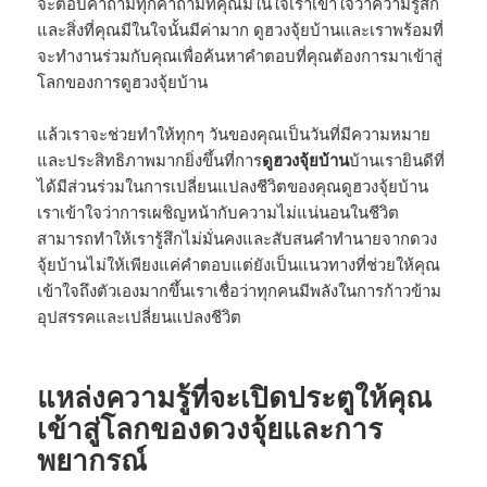
จะตอบคำถามทุกคำถามที่คุณมีในใจเราเข้าใจว่าความรู้สึก
และสิ่งที่คุณมีในใจนั้นมีค่ามาก ดูฮวงจุ้ยบ้านและเราพร้อมที่
จะทำงานร่วมกับคุณเพื่อค้นหาคำตอบที่คุณต้องการมาเข้าสู่
โลกของการดูฮวงจุ้ยบ้าน
แล้วเราจะช่วยทำให้ทุกๆ วันของคุณเป็นวันที่มีความหมาย
และประสิทธิภาพมากยิ่งขึ้นที่การ
ดูฮวงจุ้ยบ้าน
บ้านเรายินดีที่
ได้มีส่วนร่วมในการเปลี่ยนแปลงชีวิตของคุณดูฮวงจุ้ยบ้าน
เราเข้าใจว่าการเผชิญหน้ากับความไม่แน่นอนในชีวิต
สามารถทำให้เรารู้สึกไม่มั่นคงและสับสนคำทำนายจากดวง
จุ้ยบ้านไม่ให้เพียงแค่คำตอบแต่ยังเป็นแนวทางที่ช่วยให้คุณ
เข้าใจถึงตัวเองมากขึ้นเราเชื่อว่าทุกคนมีพลังในการก้าวข้าม
อุปสรรคและเปลี่ยนแปลงชีวิต
แหล่งความรู้ที่จะเปิดประตูให้คุณ
เข้าสู่โลกของดวงจุ้ยและการ
พยากรณ์