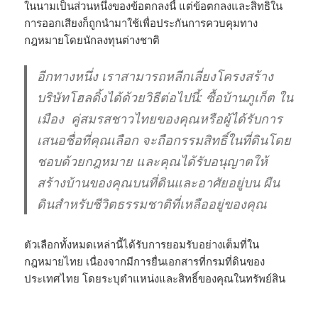
ในนามเป็นส่วนหนึ่งของข้อตกลงนี้ แต่ข้อตกลงและสิทธิใน
การออกเสียงก็ถูกนำมาใช้เพื่อประกันการควบคุมทาง
กฎหมายโดยนักลงทุนต่างชาติ
อีกทางหนึ่ง เราสามารถหลีกเลี่ยงโครงสร้าง
บริษัทโฮลดิ้งได้ด้วยวิธีต่อไปนี้:
ซื้อบ้านภูเก็ต
ใน
เมือง
คู่สมรสชาวไทยของคุณหรือผู้ได้รับการ
เสนอชื่อที่คุณเลือก จะถือกรรมสิทธิ์ในที่ดินโดย
ชอบด้วยกฎหมาย และคุณได้รับอนุญาตให้
สร้างบ้านของคุณบนที่ดินและอาศัยอยู่บน ผืน
ดินสำหรับชีวิตธรรมชาติที่เหลืออยู่ของคุณ
ตัวเลือกทั้งหมดเหล่านี้ได้รับการยอมรับอย่างเต็มที่ใน
กฎหมายไทย เนื่องจากมีการยื่นเอกสารที่กรมที่ดินของ
ประเทศไทย โดยระบุตำแหน่งและสิทธิ์ของคุณในทรัพย์สิน