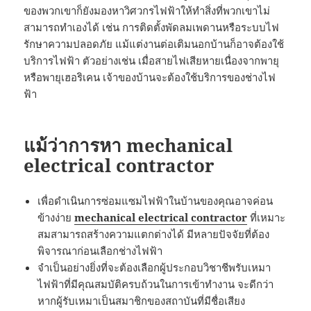
ของพวกเขาก็ยังมองหาวิศวกรไฟฟ้าให้ทำสิ่งที่พวกเขาไม่
สามารถทำเองได้ เช่น การติดตั้งพัดลมเพดานหรือระบบไฟ
รักษาความปลอดภัย แม้แต่งานต่อเติมนอกบ้านก็อาจต้องใช้
บริการไฟฟ้า ตัวอย่างเช่น เมื่อสายไฟเสียหายเนื่องจากพายุ
หรือพายุเฮอริเคน เจ้าของบ้านจะต้องใช้บริการของช่างไฟ
ฟ้า
แม้ว่าการหา mechanical
electrical contractor
เพื่อดำเนินการซ่อมแซมไฟฟ้าในบ้านของคุณอาจค่อน
ข้างง่าย
mechanical electrical contractor
ที่เหมาะ
สมสามารถสร้างความแตกต่างได้ มีหลายปัจจัยที่ต้อง
พิจารณาก่อนเลือกช่างไฟฟ้า
จำเป็นอย่างยิ่งที่จะต้องเลือกผู้ประกอบวิชาชีพรับเหมา
ไฟฟ้าที่มีคุณสมบัติครบถ้วนในการเข้าทำงาน จะดีกว่า
หากผู้รับเหมาเป็นสมาชิกของสถาบันที่มีชื่อเสียง