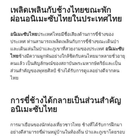
เพลิดเพลินกับช้างไทยขณะพัก
ผ่อนอนิเมะซับไทยในประเทศไทย
อนิเมะซับไทย
ประเทศไทยมีชื่อเสียงด้านการขี่ช้างของ
ประเทศ ท่านสามารถเพลิดเพลินกับการขี่ช้างขณะเดินป่า
และเดินเล่นในป่าและภูเขาที่สวยงามของประเทศ
อนิเมะซับ
ไทย
ช้างมีความผูกพันอย่างใกล้ชิดกับคนไทยมาหลายชั่วอายุ
คนแล้ว เป็นสัญลักษณ์ของสถาบันพระมหากษัตริย์และเป็น
ส่วนสำคัญของพุทธศิลป์ ช้างได้รับการดูแลอย่างดีจากคน
ไทย
การขี่ช้างได้กลายเป็นส่วนสำคัญ
อนิเมะซับไทย
การมาเยือนของนักท่องเที่ยวชาวไทย ช้างที่ได้รับการฝึกมา
อย่างดีสามารถขี่ผ่านหมู่บ้านในท้องถิ่น ป่าและภูเขาโดยรอบ