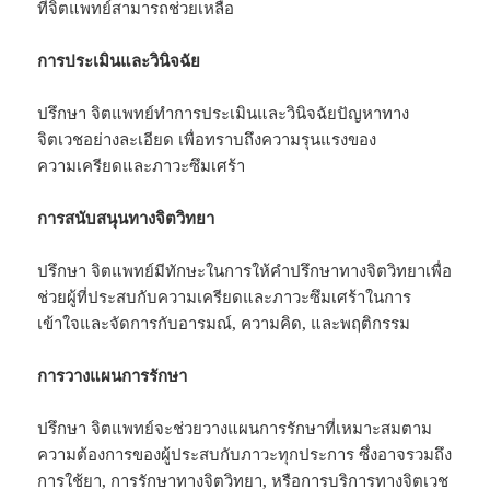
ที่จิตแพทย์สามารถช่วยเหลือ
การประเมินและวินิจฉัย
ปรึกษา จิตแพทย์ทำการประเมินและวินิจฉัยปัญหาทาง
จิตเวชอย่างละเอียด เพื่อทราบถึงความรุนแรงของ
ความเครียดและภาวะซึมเศร้า
การสนับสนุนทางจิตวิทยา
ปรึกษา จิตแพทย์มีทักษะในการให้คำปรึกษาทางจิตวิทยาเพื่อ
ช่วยผู้ที่ประสบกับความเครียดและภาวะซึมเศร้าในการ
เข้าใจและจัดการกับอารมณ์, ความคิด, และพฤติกรรม
การวางแผนการรักษา
ปรึกษา จิตแพทย์จะช่วยวางแผนการรักษาที่เหมาะสมตาม
ความต้องการของผู้ประสบกับภาวะทุกประการ ซึ่งอาจรวมถึง
การใช้ยา, การรักษาทางจิตวิทยา, หรือการบริการทางจิตเวช