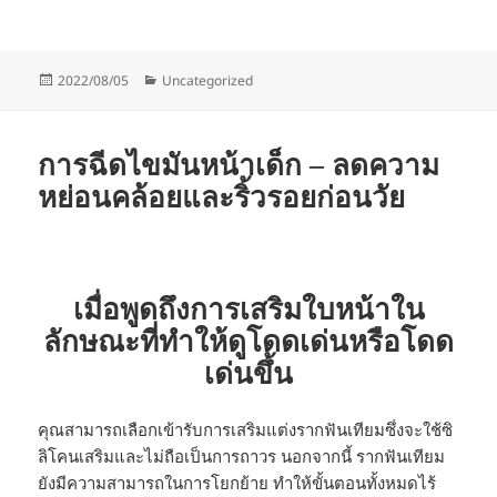
Posted
Categories
2022/08/05
Uncategorized
on
การฉีดไขมันหน้าเด็ก – ลดความ
หย่อนคล้อยและริ้วรอยก่อนวัย
เมื่อพูดถึงการเสริมใบหน้าใน
ลักษณะที่ทำให้ดูโดดเด่นหรือโดด
เด่นขึ้น
คุณสามารถเลือกเข้ารับการเสริมแต่งรากฟันเทียมซึ่งจะใช้ซิ
ลิโคนเสริมและไม่ถือเป็นการถาวร นอกจากนี้ รากฟันเทียม
ยังมีความสามารถในการโยกย้าย ทำให้ขั้นตอนทั้งหมดไร้