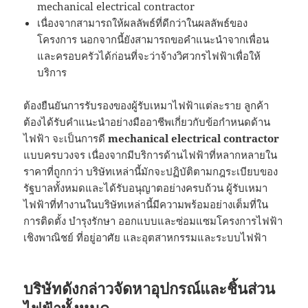
mechanical electrical contractor
เนื่องจากสามารถให้ผลลัพธ์ที่ดีกว่าในผลลัพธ์ของ
โครงการ นอกจากนี้ยังสามารถขอคำแนะนำจากเพื่อน
และครอบครัวได้ก่อนที่จะว่าจ้างวิศวกรไฟฟ้าเพื่อให้
บริการ
ต้องยืนยันการรับรองของผู้รับเหมาไฟฟ้าแต่ละราย ลูกค้า
ต้องได้รับคำแนะนำอย่างมืออาชีพเกี่ยวกับข้อกำหนดด้าน
ไฟฟ้า จะเป็นการดี
mechanical electrical contractor
แบบครบวงจร เนื่องจากมีบริการด้านไฟฟ้าที่หลากหลายใน
ราคาที่ถูกกว่า บริษัทเหล่านี้มักจะปฏิบัติตามกฎระเบียบของ
รัฐบาลทั้งหมดและได้รับอนุญาตอย่างครบถ้วน ผู้รับเหมา
ไฟฟ้าที่ทำงานในบริษัทเหล่านี้มีความพร้อมอย่างเต็มที่ใน
การติดตั้ง บำรุงรักษา ออกแบบและซ่อมแซมโครงการไฟฟ้า
เชิงพาณิชย์ ที่อยู่อาศัย และอุตสาหกรรมและระบบไฟฟ้า
บริษัทดังกล่าวจัดหาอุปกรณ์และชิ้นส่วน