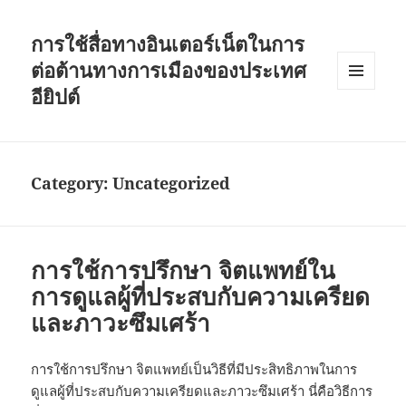
การใช้สื่อทางอินเตอร์เน็ตในการ
ต่อต้านทางการเมืองของประเทศ
อียิปต์
MENU
AND
WIDGETS
Category:
Uncategorized
การใช้การปรึกษา จิตแพทย์ใน
การดูแลผู้ที่ประสบกับความเครียด
และภาวะซึมเศร้า
การใช้การปรึกษา จิตแพทย์เป็นวิธีที่มีประสิทธิภาพในการ
ดูแลผู้ที่ประสบกับความเครียดและภาวะซึมเศร้า นี่คือวิธีการ