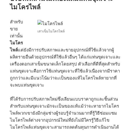
ไมโครไพล์
สำหรับ
ขาย
เสาเข็มไมโครไพล์
เท่านั้น
ไมโคร
ไพล์
แต่ยังมีการปรับสภาพและขายอุปกรณ์ที่ใช้แล้วจากผู้
ผลิตรายอื่นด้วยอุปกรณ์ที่ใช้แล้วอื่นๆ ได้แก่แท่นขุดเจาะและ
เครื่องตอกเสาเข็มขนาดเล็กโดยสรุป ตัวเลือกที่ดีที่สุดสำหรับ
แท่นขุดเจาะคือการใช้แท่นขุดเจาะที่ใช้แล้วเนื่องจากมีราคา
ถูกกว่าและมีแนวโน้มว่าจะเป็นของแท้ไมโครไพล์หายากที่
จะพบแท่นขุดเจาะ
ที่ได้รับการปรับสภาพใหม่ซึ่งเลียนแบบราคาถูกและชิ้นส่วน
สำหรับแท่นขุดเจาะมักจะเป็นของแท้แม้ว่าจะหายากไมโคร
ไพล์พวกเขายังมีกลุ่มช่างผู้รอบรู้จำนวนมากที่รู้วิธีซ่อมแซม
ไมโครไพล์ต่างจากอุปกรณ์ใหม่ที่ยังไม่มีใครรู้วิธีแก้ไข
ไมโครไพล์แท่นขุดเจาะสามารถลดต้นทุนการดำเนินงานได้