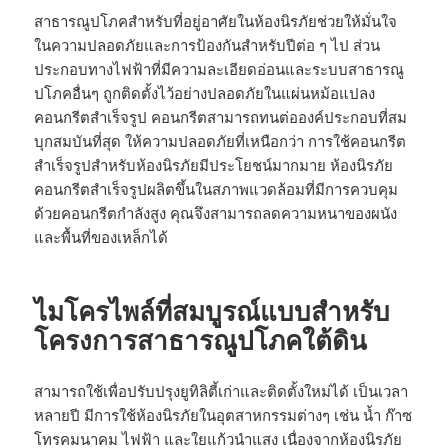
สาธารณูปโภคสำหรับที่อยู่อาศัยในห้องนิรภัยช่วยให้มั่นใจ
ในความปลอดภัยและการป้องกันสำหรับปีต่อ ๆ ไป ส่วน
ประกอบทางไฟฟ้าที่มีความละเอียดอ่อนและระบบสาธารณู
ปโภคอื่นๆ ถูกติดตั้งไว้อย่างปลอดภัยในแผ่นหม้อแปลง
คอนกรีตสำเร็จรูป คอนกรีตสามารถทนต่อองค์ประกอบที่สม
บุกสมบันที่สุด ให้ความปลอดภัยที่เหนือกว่า การใช้คอนกรีต
สำเร็จรูปสำหรับห้องนิรภัยมีประโยชน์มากมาย ห้องนิรภัย
คอนกรีตสำเร็จรูปผลิตขึ้นในสภาพแวดล้อมที่มีการควบคุม
ด้วยคอนกรีตกำลังสูง คุณจึงสามารถลดความหนาของผนัง
และพื้นที่ของเหล็กได้
ไมโครไพล์ที่สมบูรณ์แบบสำหรับ
โครงการสาธารณูปโภคใต้ดิน
สามารถใช้เพื่อปรับปรุงยูทิลิตี้เก่าและติดตั้งใหม่ได้ เป็นเวลา
หลายปี มีการใช้ห้องนิรภัยในอุตสาหกรรมต่างๆ เช่น น้ำ ก๊าซ
โทรคมนาคม ไฟฟ้า และใยแก้วนำแสง เนื่องจากห้องนิรภัย