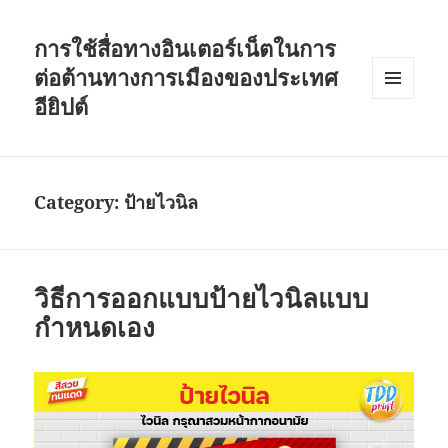
การใช้สื่อทางอินเตอร์เน็ตในการ
ต่อต้านทางการเมืองของประเทศ
อียิปต์
MENU
AND
WIDGETS
Category:
ป้ายไวนิล
วิธีการออกแบบป้ายไวนิลแบบ
กำหนดเอง