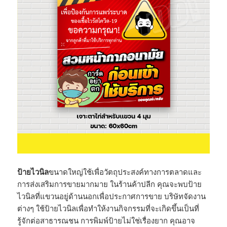
ป้ายไวนิล
ขนาดใหญ่ใช้เพื่อวัตถุประสงค์ทางการตลาดและ
การส่งเสริมการขายมากมาย ในร้านค้าปลีก คุณจะพบป้าย
ไวนิลที่แขวนอยู่ด้านนอกเพื่อประกาศการขาย บริษัทจัดงาน
ต่างๆ ใช้ป้ายไวนิลเพื่อทำให้งานกิจกรรมที่จะเกิดขึ้นเป็นที่
รู้จักต่อสาธารณชน การพิมพ์ป้ายไม่ใช่เรื่องยาก คุณอาจ