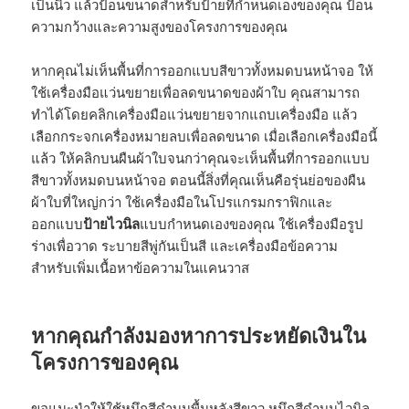
เป็นนิ้ว แล้วป้อนขนาดสำหรับป้ายที่กำหนดเองของคุณ ป้อน
ความกว้างและความสูงของโครงการของคุณ
หากคุณไม่เห็นพื้นที่การออกแบบสีขาวทั้งหมดบนหน้าจอ ให้
ใช้เครื่องมือแว่นขยายเพื่อลดขนาดของผ้าใบ คุณสามารถ
ทำได้โดยคลิกเครื่องมือแว่นขยายจากแถบเครื่องมือ แล้ว
เลือกกระจกเครื่องหมายลบเพื่อลดขนาด เมื่อเลือกเครื่องมือนี้
แล้ว ให้คลิกบนผืนผ้าใบจนกว่าคุณจะเห็นพื้นที่การออกแบบ
สีขาวทั้งหมดบนหน้าจอ ตอนนี้สิ่งที่คุณเห็นคือรุ่นย่อของผืน
ผ้าใบที่ใหญ่กว่า ใช้เครื่องมือในโปรแกรมกราฟิกและ
ออกแบบ
ป้ายไวนิล
แบบกำหนดเองของคุณ ใช้เครื่องมือรูป
ร่างเพื่อวาด ระบายสีพู่กันเป็นสี และเครื่องมือข้อความ
สำหรับเพิ่มเนื้อหาข้อความในแคนวาส
หากคุณกำลังมองหาการประหยัดเงินใน
โครงการของคุณ
ขอแนะนำให้ใช้หมึกสีดำบนพื้นหลังสีขาว หมึกสีดำบนไวนิล