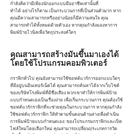
กำลังคิดว่ามีเพียงนักออกแบบมืออาชีพเท่านั้นที่
ทำได้ อย่างไรก็ตาม เป็นกระบวนการที่เป็นส่วนตัวมาก หาก
คุณมีความสามารถหรืออย่างน้อยก็มีความสนใจ คุณ
สามารถทำได้ทั้งหมดด้วยตัวเอง หากคุณกำลังมองหาการ
พิมพ์ป้ายไวนิลเพื่อวัตถุประสงค์ใดๆ
คุณสามารถสร้างมันขึ้นมาเองได้
โดยใช้โปรแกรมคอมพิวเตอร์
กราฟิกทั่วไป คุณยังสามารถใช้ซอฟต์แวร์การออกแบบใดๆ
ที่มีอยู่บนอินเทอร์เน็ตได้ คุณสามารถค้นหาได้จากเว็บไซต์
ของบริษัทโรงพิมพ์ที่มีชื่อเสียง พวกเขาทำให้การพิมพ์ป้าย
แบบกำหนดเองเป็นเรื่องง่าย เพื่อเริ่มกระบวนการ คุณต้องใช้
ซอฟต์แวร์กราฟิกที่จะช่วยคุณในกระบวนการ หากคุณกำลัง
ใช้ซอฟต์แวร์กราฟิก ให้ทำตามขั้นตอนด้านล่างเพื่อดำเนิน
การพิมพ์ป้ายแบบกำหนดเอง: ของโปรแกรมกราฟิกและเปิด
ไฟล์ใหม่โดยเลือกใหม่ คุณสามารถเปลี่ยนประเภทการวัด