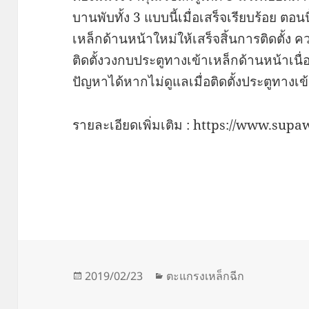
บานพับทั้ง 3 แบบนี้เมื่อเสร็จเรียบร้อย ตอ
เหล็กด้านหน้าใหม่ให้เสร็จสิ้นการติดตั้ง
ติดตั้งวงกบประตูทางเข้าเหล็กด้านหน้าเน
ปัญหาได้หากไม่ดูแลเมื่อติดตั้งประตูทางเ
รายละเอียดเพิ่มเติม : https://www.sup
Posted
Categories
2019/02/23
ตะแกรงเหล็กฉีก
on