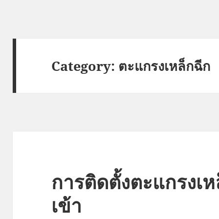
Category:
ตะแกรงเหล็กฉีก
การติดตั้งตะแกรงเห
เข้า