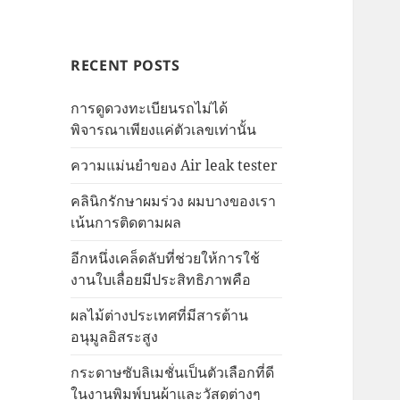
RECENT POSTS
การดูดวงทะเบียนรถไม่ได้
พิจารณาเพียงแค่ตัวเลขเท่านั้น
ความแม่นยำของ Air leak tester
คลินิกรักษาผมร่วง ผมบางของเรา
เน้นการติดตามผล
อีกหนึ่งเคล็ดลับที่ช่วยให้การใช้
งานใบเลื่อยมีประสิทธิภาพคือ
ผลไม้ต่างประเทศที่มีสารต้าน
อนุมูลอิสระสูง
กระดาษซับลิเมชั่นเป็นตัวเลือกที่ดี
ในงานพิมพ์บนผ้าและวัสดุต่างๆ