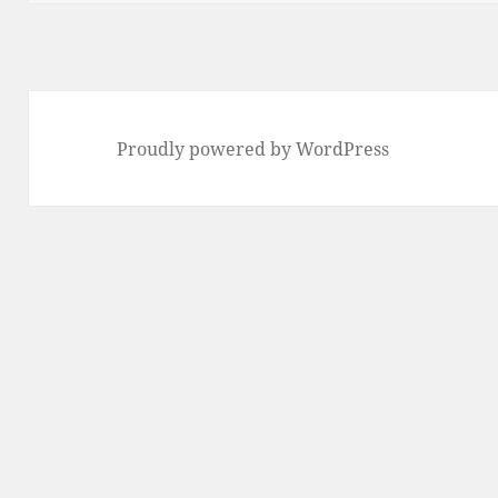
Proudly powered by WordPress