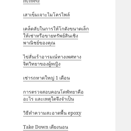
m/meo/
เสาเข็มเจาะไมโครไพล์
เคล็ดลับในการให้โกดังขนาดเล็ก
ให้เช่าหรือขายทรัพย์สินเชิง
พาณิชย์ของคุณ
ไข่สั่นเร้าอารมณ์ทางเพศทาง
จิตวิทยาของผู้หญิง
เช่ารถหาดใหญ่ 1 เดือน
การตรวจสอบคอนโดพัทยาคือ
อะไร และเหตุใดจึงจำเป็น
วิธีทำความสะอาดพื้น epoxy
Take Down เตียงนอน