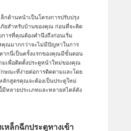
หล็กด้านหน้าเป็นโครงการปรับปรุง
ดภัยสำหรับบ้านของคุณ ก่อนที่จะติด
ารที่คุณต้องคำนึงถึงก่อนเริ่ม
รสคุณมากกว่าจะไม่มีปัญหาในการ
หากนี่เป็นครั้งแรกของคุณมีขั้นตอน
มเพื่อติดตั้งประตูหน้าใหม่ของคุณ
นลักษณะที่ง่ายต่อการติดตามและโดย
่มหลักสูตรคุณจะต้องเป็นประตูใหม่
านี้มีหลายประเภทและหลายสไตล์ดัง
เหล็กฉีกประตูทางเข้า