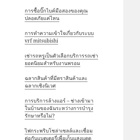
การซื้อบิ๊กไบค์มือสองของคุณ
ปลอดภัยแค่ไหน
การทำความเข้าใจเกี่ยวกับระบบ
vrf mitsubishi
เช่ารถหรูเป็นตัวเลือกบริการรถเช่า
ยอดนิยมสำหรับงานพรอม
ฉลากสินค้าที่มีตราสินค้าและ
ฉลากเชิงนิเวศ
การบริการล้างแอร์ – ช่างเข้ามา
ในบ้านของฉันระหว่างการบำรุง
รักษาหรือไม่?
ไฟกระพริบโซล่าเซลล์และเชื่อม
ต่อกับแบตเตอรี่เพื่อเก็บแสงแดด