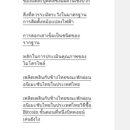
ของแต่ละบุคคลซึ่งมีผลในเชิงบวก
สิ่งที่ควรระมัดระวังในมาตรฐาน
การติดตั้งหม้อแปลงไฟฟ้า
การตอกเสาเข็มเป็นชนิดของ
รากฐาน
หลักในการประเมินคุณภาพของ
ไมโครไพล์
เพลิดเพลินกับช้างไทยขณะพักผ่อน
อนิเมะซับไทยในประเทศไทย
เพลิดเพลินกับช้างไทยขณะพักผ่อน
อนิเมะซับไทยในประเทศไทยวิธีซื้อ
Bitcoin ขั้นตอนที่หนึ่งบิทคอยน์
เล่นยังไง