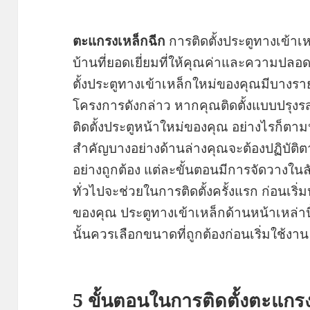
ตะแกรงเหล็กฉีก
การติดตั้งประตูทางเข้าเ
บ้านที่ยอดเยี่ยมที่ให้คุณค่าและความปลอ
ตั้งประตูทางเข้าเหล็กใหม่ของคุณมีบางรายก
โครงการดังกล่าว หากคุณติดตั้งแบบปรุง
ติดตั้งประตูหน้าใหม่ของคุณ อย่างไรก็ตาม
สำคัญบางอย่างด้านล่างคุณจะต้องปฏิบัติตา
อย่างถูกต้อง แต่ละขั้นตอนมีการจัดวางใ
ทั่วไปจะช่วยในการติดตั้งครั้งแรก ก่อนเริ
ของคุณ ประตูทางเข้าเหล็กด้านหน้าเหล่
นั้นควรเลือกขนาดที่ถูกต้องก่อนเริ่มใช้งาน
5 ขั้นตอนในการติดตั้งตะแกรง