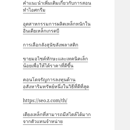
คำแนะนำเพิ่มเติมเกี่ยวกับการสอน
ทำไอศกรีม
อุตสาหกรรมการผลิตเหล็กหนักใน
อินเดียเหล็กเกรดบี
การเลือกลังสุนัขลังพลาสติก
ขายมอไซค์ทักษะและเทคนิคเล็ก
น้อยเพื่อให้ได้ราคาที่ดีขึ้น
คอนโดจรัญการลงทุนด้าน
อสังหาริมทรัพย์หนึ่งในวิธีที่ดีที่สุด
https://seo.z.com/th/
เตียงเหล็กที่สามารถมีสไตล์ได้มาก
จากตัวแทนจำหน่าย