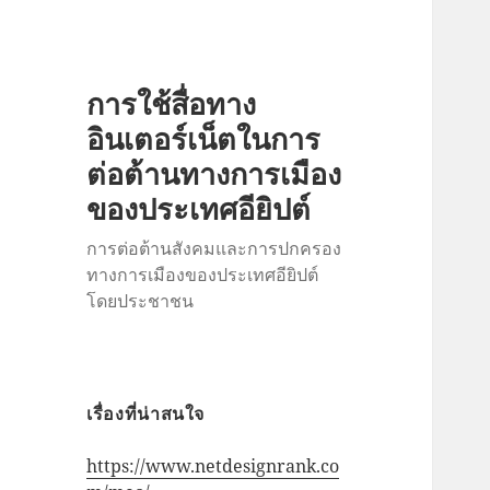
การใช้สื่อทาง
อินเตอร์เน็ตในการ
ต่อต้านทางการเมือง
ของประเทศอียิปต์
การต่อต้านสังคมและการปกครอง
ทางการเมืองของประเทศอียิปต์
โดยประชาชน
เรื่องที่น่าสนใจ
https://www.netdesignrank.co