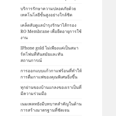
บริการรักษาความปลอดภัยด้วย
เทคโนโลยีขั้นสูงอย่างใกล้ชิด
เคล็ดลับดูแลบำรุงรักษาไส้กรอง
RO Membrane เพื่อยืดอายุการใช้
งาน
IPhone gold ไม่เพียงแค่เป็นสมา
ร์ทโฟนที่ทันสมัยและทัน
สถานการณ์
การออกแบบแก้วกาแฟร้อนที่ทำให้
การดื่มกาแฟของคุณพิเศษยิ่งขึ้น
ทุกย่านของบ้านแกลงของเราเป็นที่
มีความร่วมมือ
เนมเพลทยังมีบทบาทสำคัญในด้าน
การสร้างมาตรฐานที่ชัดเจน