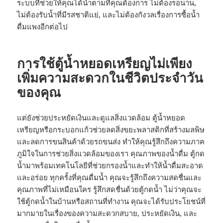
ระบบที่ช่วยให้คุณได้น้ำตามที่คุณต้องการ ไม่ต้องรอนาน,
ไม่ต้องรับน้ำที่มีรสชาติแย่, และไม่ต้องกังวลเรื่องการซื้อน้ำ
ดื่มแพงอีกต่อไป
การใช้ตู้น้ำหยอดเหรียญไม่เพียง
เพิ่มความสะดวกในชีวิตประจำวัน
ของคุณ
แต่ยังช่วยประหยัดเงินและดูแลสิ่งแวดล้อม ตู้น้ำหยอด
เหรียญหรือกระบอกแก้วช่วยลดสิ่งขยะพลาสติกที่สร้างมลพิษ
และลดการขนสินค้าด้วยรถขนส่ง ทำให้คุณรู้สึกถึงความภาค
ภูมิใจในการช่วยสิ่งแวดล้อมของเรา คุณภาพของน้ำดื่ม ตู้กด
น้ำมาพร้อมเทคโนโลยีที่ช่วยกรองน้ำและทำให้น้ำดื่มสะอาด
และอร่อย ทุกครั้งที่คุณดื่มน้ำ คุณจะรู้สึกถึงความสดชื่นและ
คุณภาพที่ไม่เหมือนใคร รู้สึกสดชื่นด้วยตู้กดน้ำ ไม่ว่าคุณจะ
ใช้ตู้กดน้ำในบ้านหรือสถานที่ทำงาน คุณจะได้รับประโยชน์ที่
มากมายในเรื่องของความสะดวกสบาย, ประหยัดเงิน, และ