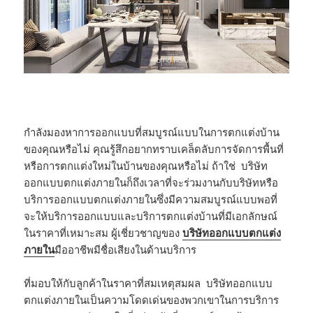
กำลังมองหาการออกแบบที่สมบูรณ์แบบในการตกแต่งบ้าน
ของคุณหรือไม่ คุณรู้สึกอยากทราบเคล็ดลับการจัดการพื้นที่
หรือการตกแต่งใหม่ในบ้านของคุณหรือไม่ ถ้าใช่ บริษัท
ออกแบบตกแต่งภายในก็ถึงเวลาที่จะร่วมงานกับบริษัทหรือ
บริการออกแบบตกแต่งภายในซึ่งมีความสมบูรณ์แบบพอที่
จะให้บริการออกแบบและบริการตกแต่งบ้านที่มีเอกลักษณ์
ในราคาที่เหมาะสม ผู้เชี่ยวชาญของ
บริษัทออกแบบตกแต่ง
ภายใน
มืออาชีพมีชื่อเสียงในด้านบริการ
ที่มอบให้กับลูกค้าในราคาที่สมเหตุสมผล บริษัทออกแบบ
ตกแต่งภายในเป็นความโดดเด่นของพวกเขาในการบริการ