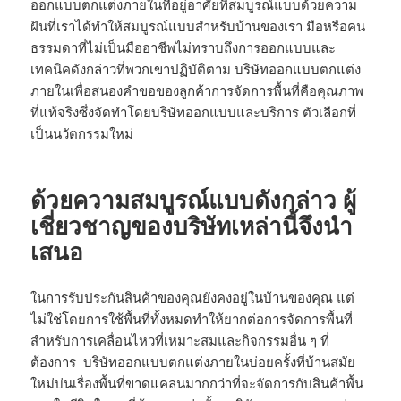
ออกแบบตกแต่งภายในที่อยู่อาศัยที่สมบูรณ์แบบด้วยความ
ฝันที่เราได้ทำให้สมบูรณ์แบบสำหรับบ้านของเรา มือหรือคน
ธรรมดาที่ไม่เป็นมืออาชีพไม่ทราบถึงการออกแบบและ
เทคนิคดังกล่าวที่พวกเขาปฏิบัติตาม บริษัทออกแบบตกแต่ง
ภายในเพื่อสนองคำขอของลูกค้าการจัดการพื้นที่คือคุณภาพ
ที่แท้จริงซึ่งจัดทำโดยบริษัทออกแบบและบริการ ตัวเลือกที่
เป็นนวัตกรรมใหม่
ด้วยความสมบูรณ์แบบดังกล่าว ผู้
เชี่ยวชาญของบริษัทเหล่านี้จึงนำ
เสนอ
ในการรับประกันสินค้าของคุณยังคงอยู่ในบ้านของคุณ แต่
ไม่ใช่โดยการใช้พื้นที่ทั้งหมดทำให้ยากต่อการจัดการพื้นที่
สำหรับการเคลื่อนไหวที่เหมาะสมและกิจกรรมอื่น ๆ ที่
ต้องการ บริษัทออกแบบตกแต่งภายในบ่อยครั้งที่บ้านสมัย
ใหม่บ่นเรื่องพื้นที่ขาดแคลนมากกว่าที่จะจัดการกับสินค้าพื้น