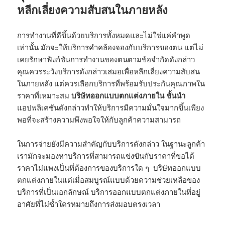
หลีกเลี่ยงความสับสนในภายหลัง
การทำงานที่ดีขึ้นด้วยบริการทั้งหมดและไม่ใช่แค่คำพูด
เท่านั้น มักจะให้บริการคำคล้องจองกับบริการของตน แต่ไม่
เคยรักษาฟังก์ชันการทำงานของตนตามข้อจำกัดดังกล่าว
คุณควรระวังบริการดังกล่าวเสมอเพื่อหลีกเลี่ยงความสับสน
ในภายหลัง แต่ควรเลือกบริการที่พร้อมรับประกันคุณภาพใน
ราคาที่เหมาะสม
บริษัทออกแบบตกแต่งภายใน ชั้นนํา
แอปพลิเคชันดังกล่าวทำให้บริการมีความมั่นใจมากขึ้นเพียง
พอที่จะสร้างความพึงพอใจให้กับลูกค้าความสามารถ
ในการจ่ายยังมีความสำคัญกับบริการดังกล่าว ในฐานะลูกค้า
เรามักจะมองหาบริการที่สามารถแข่งขันกับราคาที่ขอได้
ราคาไม่แพงเป็นที่ต้องการของบริการใด ๆ บริษัทออกแบบ
ตกแต่งภายในแต่เมื่อสมบูรณ์แบบด้วยความช่วยเหลือของ
บริการที่เป็นเอกลักษณ์ บริการออกแบบตกแต่งภายในที่อยู่
อาศัยที่ไม่ซ้ำใครหมายถึงการส่งมอบตรงเวลา