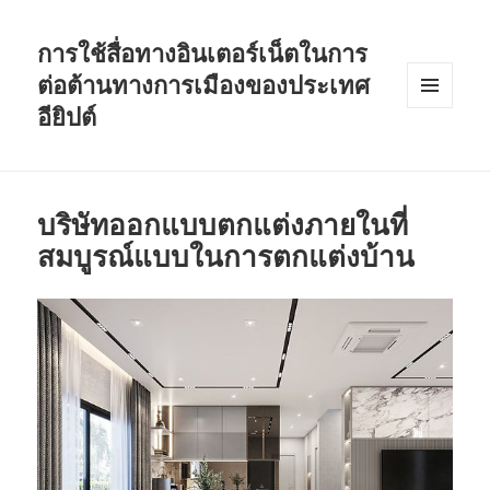
การใช้สื่อทางอินเตอร์เน็ตในการ
ต่อต้านทางการเมืองของประเทศ
อียิปต์
MENU
AND
WIDGETS
บริษัทออกแบบตกแต่งภายในที่
สมบูรณ์แบบในการตกแต่งบ้าน