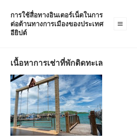
การใช้สื่อทางอินเตอร์เน็ตในการ
ต่อต้านทางการเมืองของประเทศ
อียิปต์
MENU
AND
WIDGETS
เนื้อหาการเช่าที่พักติดทะเล