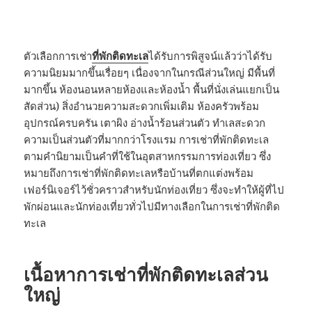
ตัวเลือกการเช่า
ที่พักติดทะเล
ได้รับการพิสูจน์แล้วว่าได้รับ
ความนิยมมากขึ้นเรื่อยๆ เนื่องจากในกรณีส่วนใหญ่ มีพื้นที่
มากขึ้น ห้องนอนหลายห้องและห้องน้ำ พื้นที่นั่งเล่นแยกเป็น
สัดส่วน) สิ่งอำนวยความสะดวกเพิ่มเติม ห้องครัวพร้อม
อุปกรณ์ครบครัน เตาผิง อ่างน้ำร้อนส่วนตัว ทำเลสะดวก
ความเป็นส่วนตัวที่มากกว่าโรงแรม การเช่าที่พักติดทะเล
ตามคำนิยามเป็นคำที่ใช้ในอุตสาหกรรมการท่องเที่ยว ซึ่ง
หมายถึงการเช่าที่พักติดทะเลหรือบ้านที่ตกแต่งพร้อม
เฟอร์นิเจอร์ไว้ชั่วคราวสำหรับนักท่องเที่ยว ซึ่งจะทำให้ผู้ที่ไป
พักผ่อนและนักท่องเที่ยวทั่วไปมีทางเลือกในการเช่าที่พักติด
ทะเล
เนื้อหาการเช่าที่พักติดทะเลส่วน
ใหญ่