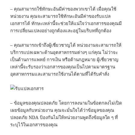
– คุณสามารถใช้ทักษะอันมีค่าของพวกเขาได้ เมื่อคุณใช้
หน่วยงาน คุณจะสามารถใช้ทักษะอันมีค่าของรับแปล
เอกสารได้ ทักษะเหล่านี้จะช่วยให้แน่ใจว่าเอกสารของคุณมี
การเปลี่ยนแปลงอย่างถูกต้องและอยู่ในบริบทที่ถูกต้อง
– คุณสามารถเข้าถึงผู้เชี่ยวชาญได้ หน่วยงานจะสามารถให้
บริการแปลเฉพาะด้านอุตสาหกรรมต่างๆ แก่คุณ ไม่ว่าจะ
เป็นด้านการแพทย์ การเงิน หรือด้านกฎหมาย ผู้เชี่ยวชาญ
เหล่านี้จะรับรองว่าเอกสารของคุณเป็นไปตามมาตรฐาน
อุตสาหกรรมและสามารถใช้งานได้ตามที่ได้รับคำสั่ง
– ข้อมูลของคุณปลอดภัย โดยการลงนามในข้อตกลงไม่เปิด
เผยข้อมูลกับหน่วยงาน คุณจะมั่นใจได้ว่าข้อมูลของคุณ
ปลอดภัย NDA ป้องกันไม่ให้หน่วยงานพูดถึงข้อมูลใด ๆ ที่
ระบุไว้ในเอกสารของคุณ