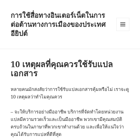
การใช้สื่อทางอินเตอร์เน็ตในการ
ต่อต้านทางการเมืองของประเทศ
อียิปต์
MENU
AND
WIDGETS
10 เหตุผลที่คุณควรใช้รับแปล
เอกสาร
หลายคนมักสงสัยว่าการใช้รับแปลเอกสารคุ้มหรือไม่ เราจะดู
10 เหตุผลว่าทำไมคุณควร
– จะให้บริการอย่างมืออาชีพ บริการที่จัดทำโดยหน่วยงาน
แปลมีความรวดเร็วและเป็นมืออาชีพ พวกเขามีคุณสมบัติ
ครบถ้วนในภาษาที่พวกเขาทำงานด้วย และเพื่อให้แน่ใจว่า
คุณได้รับการแปลที่ดีที่สุด