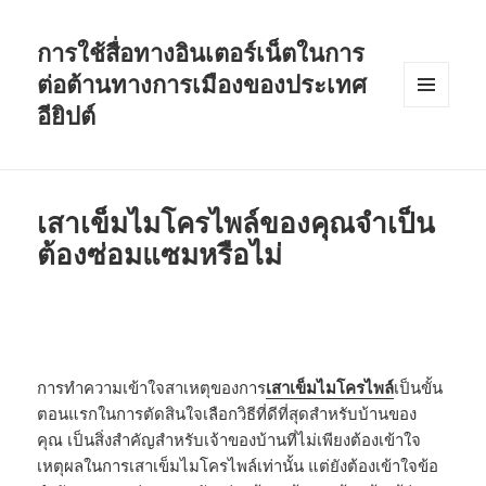
การใช้สื่อทางอินเตอร์เน็ตในการ
ต่อต้านทางการเมืองของประเทศ
อียิปต์
MENU
AND
WIDGETS
เสาเข็มไมโครไพล์ของคุณจำเป็น
ต้องซ่อมแซมหรือไม่
การทำความเข้าใจสาเหตุของการ
เสาเข็มไมโครไพล์
เป็นขั้น
ตอนแรกในการตัดสินใจเลือกวิธีที่ดีที่สุดสำหรับบ้านของ
คุณ เป็นสิ่งสำคัญสำหรับเจ้าของบ้านที่ไม่เพียงต้องเข้าใจ
เหตุผลในการเสาเข็มไมโครไพล์เท่านั้น แต่ยังต้องเข้าใจข้อ