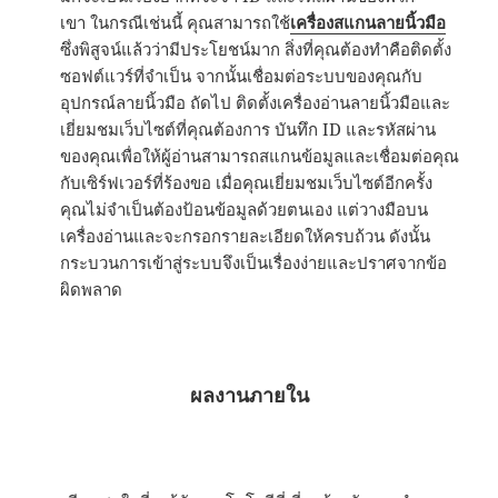
เขา ในกรณีเช่นนี้ คุณสามารถใช้
เครื่องสแกนลายนิ้วมือ
ซึ่งพิสูจน์แล้วว่ามีประโยชน์มาก สิ่งที่คุณต้องทำคือติดตั้ง
ซอฟต์แวร์ที่จำเป็น จากนั้นเชื่อมต่อระบบของคุณกับ
อุปกรณ์ลายนิ้วมือ ถัดไป ติดตั้งเครื่องอ่านลายนิ้วมือและ
เยี่ยมชมเว็บไซต์ที่คุณต้องการ บันทึก ID และรหัสผ่าน
ของคุณเพื่อให้ผู้อ่านสามารถสแกนข้อมูลและเชื่อมต่อคุณ
กับเซิร์ฟเวอร์ที่ร้องขอ เมื่อคุณเยี่ยมชมเว็บไซต์อีกครั้ง
คุณไม่จำเป็นต้องป้อนข้อมูลด้วยตนเอง แต่วางมือบน
เครื่องอ่านและจะกรอกรายละเอียดให้ครบถ้วน ดังนั้น
กระบวนการเข้าสู่ระบบจึงเป็นเรื่องง่ายและปราศจากข้อ
ผิดพลาด
ผลงานภายใน