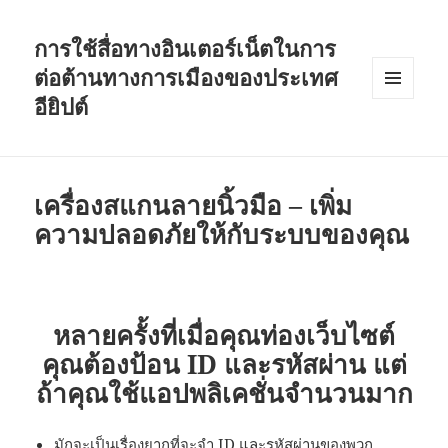
การใช้สื่อทางอินเตอร์เน็ตในการ
ต่อต้านทางการเมืองของประเทศ
อียิปต์
MENU
AND
WIDGETS
เครื่องสแกนลายนิ้วมือ – เพิ่ม
ความปลอดภัยให้กับระบบของคุณ
หลายครั้งที่เมื่อคุณท่องเว็บไซต์
คุณต้องป้อน ID และรหัสผ่าน แต่
ถ้าคุณใช้แอปพลิเคชั่นจำนวนมาก
มักจะเป็นเรื่องยากที่จะจำ ID และรหัสผ่านของพวก