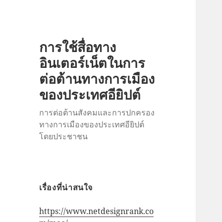
การใช้สื่อทาง
อินเตอร์เน็ตในการ
ต่อต้านทางการเมือง
ของประเทศอียิปต์
การต่อต้านสังคมและการปกครอง
ทางการเมืองของประเทศอียิปต์
โดยประชาชน
เรื่องที่น่าสนใจ
https://www.netdesignrank.co