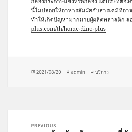
กล่องกระดาษแข็งหรือกล่อง แต่บริษัทต้อง
นี้ไม่ปล่อยให้อาหารสัมผัสกับสารเคมีที่อาจ
ทำให้เกิดปัญหามากมายผู้ผลิตพลาสติก ส
plus.com/th/home-dino-plus
Posted
Author
Categories
2021/08/20
admin
บริการ
on
Post
navigation
PREVIOUS