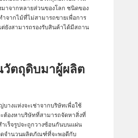
ังมาจากหลายส่วนของโลก ชนิดของ
กทำจากไม้ที่ไม่สามารถขายเพื่อการ
ดแต่ยังสามารถรองรับสินค้าได้มีสถาน
นวัตถุดิบมาผู้ผลิต
่บางแห่งจะเช่าจากบริษัทเพื่อใช้
องหาบริษัทที่สามารถจัดหาสิ่งที่
ำเร็จรูปจะถูกวางซ้อนกันบนแผ่น
ดจำนวนผลิตภัณฑ์ที่จะพอดีกับ