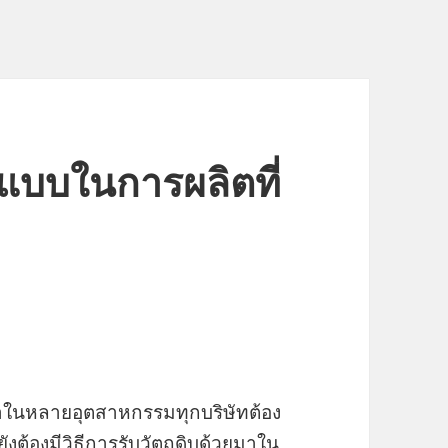
ูปแบบในการผลิตที่
ในหลายอุตสาหกรรมทุกบริษัทต้อง
ังต้องมีวิธีการรับวัตถุดิบด้วยมาใน