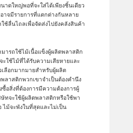
นาดใหญ่พอที่จะใส่ได้เพียงชิ้นเดียว
่องอาจมีรายการที่แตกต่างกันหลาย
้ลื่นไถลเพื่อจัดส่งไปยังคลังสินค้า
มารถใช้ไม้เนื้อแข็งผู้ผลิตพลาสติก
ญ่จะใช้ไม้ที่ได้รับความเสียหายและ
ัวเลือกมากมายสำหรับผู้ผลิต
ผลิตพลาสติกพวกเขาจำเป็นต้องคำนึง
ซื้อสิ่งที่ต้องการมีความต้องการผู้
ัทจะใช้ผู้ผลิตพลาสติกหรือใช้พา
อ ไม้จะพังในที่สุดและไม่เป็น