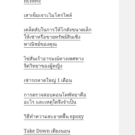
m/meo/
เสาเข็มเจาะไมโครไพล์
เคล็ดลับในการให้โกดังขนาดเล็ก
ให้เช่าหรือขายทรัพย์สินเชิง
พาณิชย์ของคุณ
ไข่สั่นเร้าอารมณ์ทางเพศทาง
จิตวิทยาของผู้หญิง
เช่ารถหาดใหญ่ 1 เดือน
การตรวจสอบคอนโดพัทยาคือ
อะไร และเหตุใดจึงจำเป็น
วิธีทำความสะอาดพื้น epoxy
Take Down เตียงนอน