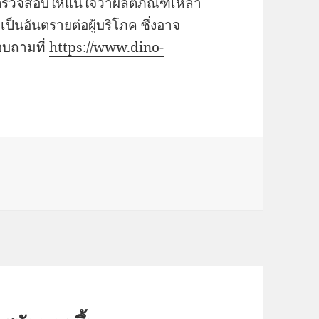
ตรวจสอบให้แน่ใจว่าผลิตภัณฑ์เหล่า
เป็นอันตรายต่อผู้บริโภค ซึ่งอาจ
อบถามที่
https://www.dino-