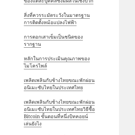
ของแต่ละบุคคลซึ่งมีผลในเชิงบวก
สิ่งที่ควรระมัดระวังในมาตรฐาน
การติดตั้งหม้อแปลงไฟฟ้า
การตอกเสาเข็มเป็นชนิดของ
รากฐาน
หลักในการประเมินคุณภาพของ
ไมโครไพล์
เพลิดเพลินกับช้างไทยขณะพักผ่อน
อนิเมะซับไทยในประเทศไทย
เพลิดเพลินกับช้างไทยขณะพักผ่อน
อนิเมะซับไทยในประเทศไทยวิธีซื้อ
Bitcoin ขั้นตอนที่หนึ่งบิทคอยน์
เล่นยังไง