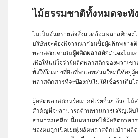
ไม้ธรรมชาติทั้งหมดจะพั
ไม่เป็นอันตรายต่อสิ่งแวดล้อมพลาสติกจะไม่
บริษัทจะต้องพิจารณาก่อนซื้อผู้ผลิตพลาสต
พลาสติกเช่นกัน
ผู้ผลิตพลาสติก
มันจะไม่แตก
เพื่อให้แน่ใจว่าผู้ผลิตพลาสติกของพวกเข
ทั้งใช้ในทางที่ผิดที่พาเลทส่วนใหญ่ใช้อยู่ผ
พลาสติกสารที่จะป้องกันไม่ให้เชื้อราเติบโ
ผู้ผลิตพลาสติกหรือแบคทีเรียอื่นๆ ด้วย ไม้
สำคัญที่จะสามารถต้านทานการเจริญเติบโตข
สามารถเคลือบนี้บนพาเลทได้ผู้ผลิตอาหารต้อ
ของตนถูกเปิดเผยผู้ผลิตพลาสติกแม้ว่าผลิ