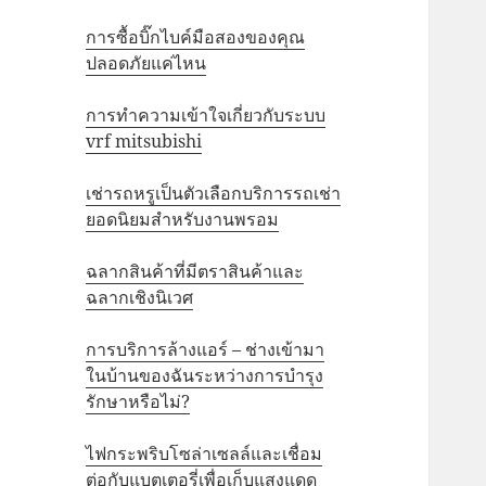
การซื้อบิ๊กไบค์มือสองของคุณ
ปลอดภัยแค่ไหน
การทำความเข้าใจเกี่ยวกับระบบ
vrf mitsubishi
เช่ารถหรูเป็นตัวเลือกบริการรถเช่า
ยอดนิยมสำหรับงานพรอม
ฉลากสินค้าที่มีตราสินค้าและ
ฉลากเชิงนิเวศ
การบริการล้างแอร์ – ช่างเข้ามา
ในบ้านของฉันระหว่างการบำรุง
รักษาหรือไม่?
ไฟกระพริบโซล่าเซลล์และเชื่อม
ต่อกับแบตเตอรี่เพื่อเก็บแสงแดด