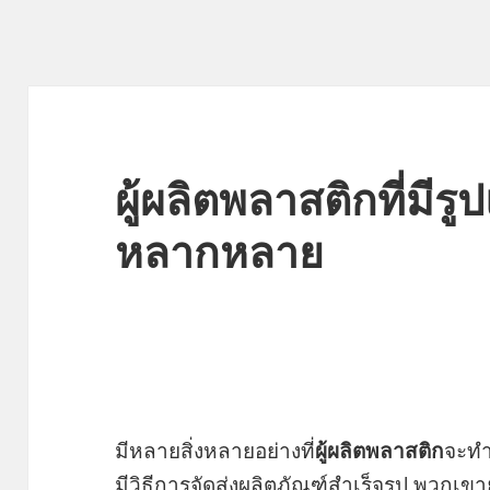
ผู้ผลิตพลาสติกที่มีร
หลากหลาย
มีหลายสิ่งหลายอย่างที่
ผู้ผลิตพลาสติก
จะทำ
มีวิธีการจัดส่งผลิตภัณฑ์สำเร็จรูป พวกเขาย