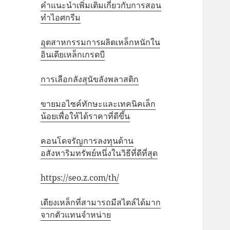
คำแนะนำเพิ่มเติมเกี่ยวกับการสอน
ทำไอศกรีม
อุตสาหกรรมการผลิตเหล็กหนักใน
อินเดียเหล็กเกรดบี
การเลือกลังสุนัขลังพลาสติก
ขายมอไซค์ทักษะและเทคนิคเล็ก
น้อยเพื่อให้ได้ราคาที่ดีขึ้น
คอนโดจรัญการลงทุนด้าน
อสังหาริมทรัพย์หนึ่งในวิธีที่ดีที่สุด
https://seo.z.com/th/
เตียงเหล็กที่สามารถมีสไตล์ได้มาก
จากตัวแทนจำหน่าย