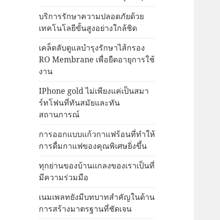
บริการรักษาความปลอดภัยด้วย
เทคโนโลยีขั้นสูงอย่างใกล้ชิด
เคล็ดลับดูแลบำรุงรักษาไส้กรอง
RO Membrane เพื่อยืดอายุการใช้
งาน
IPhone gold ไม่เพียงแค่เป็นสมา
ร์ทโฟนที่ทันสมัยและทัน
สถานการณ์
การออกแบบแก้วกาแฟร้อนที่ทำให้
การดื่มกาแฟของคุณพิเศษยิ่งขึ้น
ทุกย่านของบ้านแกลงของเราเป็นที่
มีความร่วมมือ
เนมเพลทยังมีบทบาทสำคัญในด้าน
การสร้างมาตรฐานที่ชัดเจน