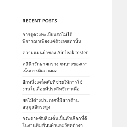
RECENT POSTS
การดูดวงทะเบียนรถไม่ได้
พิจารณาเพียงแค่ตัวเลขเท่านั้น
ความแม่นยำของ Air leak tester
คลินิกรักษาผมร่วง ผมบางของเรา
เน้นการติดตามผล
อีกหนึ่งเคล็ดลับที่ช่วยให้การใช้
งานใบเลื่อยมีประสิทธิภาพคือ
ผลไม้ต่างประเทศที่มีสารต้าน
อนุมูลอิสระสูง
กระดาษซับลิเมชั่นเป็นตัวเลือกที่ดี
ในงานพิมพ์บนผ้าและวัสดุต่างๆ