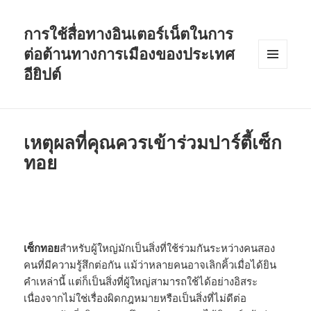
การใช้สื่อทางอินเตอร์เน็ตในการ
ต่อต้านทางการเมืองของประเทศ
อียิปต์
MENU
AND
WIDGETS
เหตุผลที่คุณควรเข้าร่วมปาร์ตี้เซ็ก
ทอย
เซ็กทอย
สำหรับผู้ใหญ่มักเป็นสิ่งที่ใช้ร่วมกันระหว่างคนสอง
คนที่มีความรู้สึกต่อกัน แม้ว่าหลายคนอาจเลิกคิ้วเมื่อได้ยิน
คำเหล่านี้ แต่ก็เป็นสิ่งที่ผู้ใหญ่สามารถใช้ได้อย่างอิสระ
เนื่องจากไม่ใช่เรื่องผิดกฎหมายหรือเป็นสิ่งที่ไม่ดีต่อ