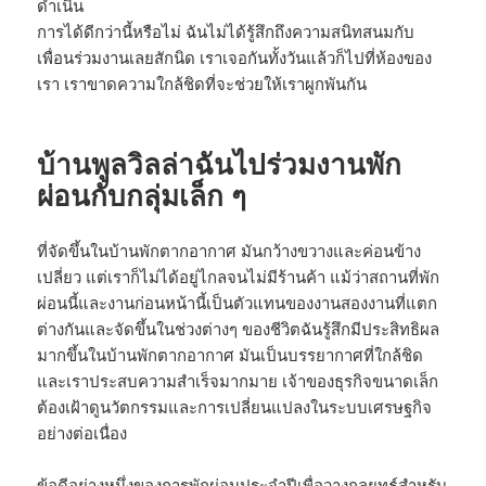
ดำเนิน
การได้ดีกว่านี้หรือไม่ ฉันไม่ได้รู้สึกถึงความสนิทสนมกับ
เพื่อนร่วมงานเลยสักนิด เราเจอกันทั้งวันแล้วก็ไปที่ห้องของ
เรา เราขาดความใกล้ชิดที่จะช่วยให้เราผูกพันกัน
บ้านพูลวิลล่าฉันไปร่วมงานพัก
ผ่อนกับกลุ่มเล็ก ๆ
ที่จัดขึ้นในบ้านพักตากอากาศ มันกว้างขวางและค่อนข้าง
เปลี่ยว แต่เราก็ไม่ได้อยู่ไกลจนไม่มีร้านค้า แม้ว่าสถานที่พัก
ผ่อนนี้และงานก่อนหน้านี้เป็นตัวแทนของงานสองงานที่แตก
ต่างกันและจัดขึ้นในช่วงต่างๆ ของชีวิตฉันรู้สึกมีประสิทธิผล
มากขึ้นในบ้านพักตากอากาศ มันเป็นบรรยากาศที่ใกล้ชิด
และเราประสบความสำเร็จมากมาย เจ้าของธุรกิจขนาดเล็ก
ต้องเฝ้าดูนวัตกรรมและการเปลี่ยนแปลงในระบบเศรษฐกิจ
อย่างต่อเนื่อง
ข้อดีอย่างหนึ่งของการพักผ่อนประจำปีเพื่อวางกลยุทธ์สำหรับ