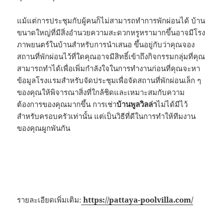
แม้แต่การประชุมกับผู้คนก็ไม่สามารถทำการพักผ่อนได้ บ้าน
ขนาดใหญ่ที่มีสิ่งอำนวยความสะดวกหรูหรามากขึ้นอาจมีโรง
ภาพยนตร์ในบ้านสำหรับการนำเสนอ ขึ้นอยู่กับว่าคุณจอง
สถานที่พักผ่อนไว้ที่ใดคุณอาจมีสิทธิ์เข้าถึงกิจกรรมกลุ่มที่คุณ
สามารถทำได้เพื่อเพิ่มกำลังใจในการทำงานก่อนที่คุณจะหา
ข้อมูลโรงแรมสำหรับจัดประชุมเพื่อจัดสถานที่พักผ่อนเล็ก ๆ
ของคุณให้พิจารณาสิ่งที่ใกล้ชิดและเหมาะสมกับความ
ต้องการของคุณมากขึ้น การเช่า
บ้านพูลวิลล่า
ไม่ได้มีไว้
สำหรับครอบครัวเท่านั้น แต่เป็นวิธีที่ดีในการทำให้ทีมงาน
ของคุณผูกพันกัน
รายละเอียดเพิ่มเติม:
https://pattaya-poolvilla.com/