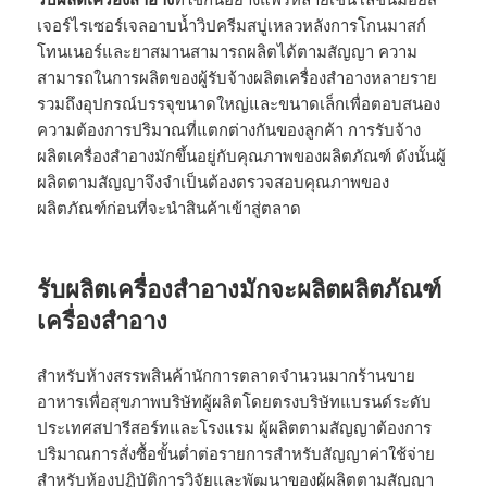
เจอร์ไรเซอร์เจลอาบน้ำวิปครีมสบู่เหลวหลังการโกนมาสก์
โทนเนอร์และยาสมานสามารถผลิตได้ตามสัญญา ความ
สามารถในการผลิตของผู้รับจ้างผลิตเครื่องสำอางหลายราย
รวมถึงอุปกรณ์บรรจุขนาดใหญ่และขนาดเล็กเพื่อตอบสนอง
ความต้องการปริมาณที่แตกต่างกันของลูกค้า การรับจ้าง
ผลิตเครื่องสำอางมักขึ้นอยู่กับคุณภาพของผลิตภัณฑ์ ดังนั้นผู้
ผลิตตามสัญญาจึงจำเป็นต้องตรวจสอบคุณภาพของ
ผลิตภัณฑ์ก่อนที่จะนำสินค้าเข้าสู่ตลาด
รับผลิตเครื่องสำอางมักจะผลิตผลิตภัณฑ์
เครื่องสำอาง
สำหรับห้างสรรพสินค้านักการตลาดจำนวนมากร้านขาย
อาหารเพื่อสุขภาพบริษัทผู้ผลิตโดยตรงบริษัทแบรนด์ระดับ
ประเทศสปารีสอร์ทและโรงแรม ผู้ผลิตตามสัญญาต้องการ
ปริมาณการสั่งซื้อขั้นต่ำต่อรายการสำหรับสัญญาค่าใช้จ่าย
สำหรับห้องปฏิบัติการวิจัยและพัฒนาของผู้ผลิตตามสัญญา