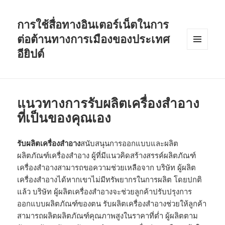
การใช้สื่อทางอินเตอร์เน็ตในการ
ต่อต้านทางการเมืองของประเทศ
อียิปต์
MENU
AND
WIDGETS
แนวทางการรับผลิตเครื่องสำอาง
ที่เป็นของคุณเอง
รับผลิตเครื่องสำอาง
สนับสนุนการออกแบบและผลิต
ผลิตภัณฑ์เครื่องสำอาง ผู้ที่มีแนวคิดสร้างสรรค์ผลิตภัณฑ์
เครื่องสำอางสามารถขอความช่วยเหลือจาก บริษัท ผู้ผลิต
เครื่องสำอางได้หากเขาไม่มีทรัพยากรในการผลิต โดยปกติ
แล้ว บริษัท ผู้ผลิตเครื่องสำอางจะช่วยลูกค้าปรับปรุงการ
ออกแบบผลิตภัณฑ์ของตน รับผลิตเครื่องสำอางช่วยให้ลูกค้า
สามารถผลิตผลิตภัณฑ์คุณภาพสูงในราคาที่ต่ำ ผู้ผลิตตาม