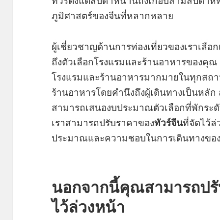
ทัวร์ตั้งแต่สัปดาห์นานถึงเกือบสามสัปดาห
ภูมิศาสตร์ของจีนที่หลากหลาย
ผู้เชี่ยวชาญด้านการท่องเที่ยวของเราเลือกเว
ถึงตัวเลือกโรงแรมและร้านอาหารของคุณ เ
โรงแรมและร้านอาหารมากมายในทุกสถาน
ร้านอาหารโดยคำนึงถึงผู้เดินทางเป็นหลัก
สามารถเสนองบประมาณตัวเลือกที่พักระดับกล
เราสามารถปรับราคาของ
ทัวร์จีน
ที่จัดไว้
ประมาณและความชอบในการเดินทางขอ
นอกจากนี้คุณสามารถปรับแ
ไว้ล่วงหน้า