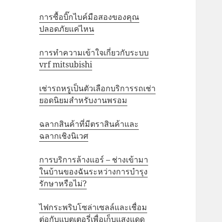
การซื้อบิ๊กไบค์มือสองของคุณ
ปลอดภัยแค่ไหน
การทำความเข้าใจเกี่ยวกับระบบ
vrf mitsubishi
เช่ารถหรูเป็นตัวเลือกบริการรถเช่า
ยอดนิยมสำหรับงานพรอม
ฉลากสินค้าที่มีตราสินค้าและ
ฉลากเชิงนิเวศ
การบริการล้างแอร์ – ช่างเข้ามา
ในบ้านของฉันระหว่างการบำรุง
รักษาหรือไม่?
ไฟกระพริบโซล่าเซลล์และเชื่อม
ต่อกับแบตเตอรี่เพื่อเก็บแสงแดด