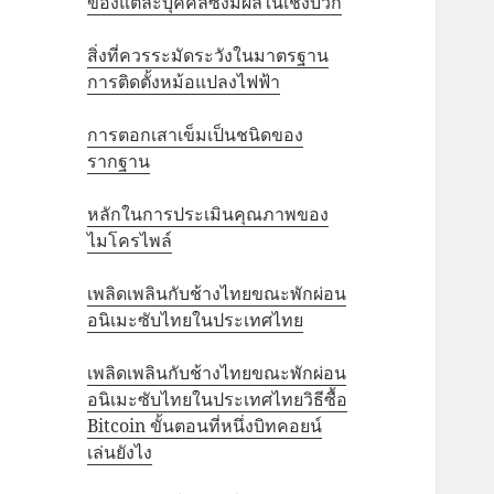
ของแต่ละบุคคลซึ่งมีผลในเชิงบวก
สิ่งที่ควรระมัดระวังในมาตรฐาน
การติดตั้งหม้อแปลงไฟฟ้า
การตอกเสาเข็มเป็นชนิดของ
รากฐาน
หลักในการประเมินคุณภาพของ
ไมโครไพล์
เพลิดเพลินกับช้างไทยขณะพักผ่อน
อนิเมะซับไทยในประเทศไทย
เพลิดเพลินกับช้างไทยขณะพักผ่อน
อนิเมะซับไทยในประเทศไทยวิธีซื้อ
Bitcoin ขั้นตอนที่หนึ่งบิทคอยน์
เล่นยังไง