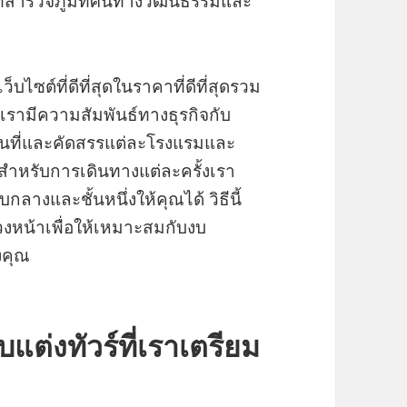
์ที่สำรวจภูมิทัศน์ทางวัฒนธรรมและ
็บไซต์ที่ดีที่สุดในราคาที่ดีที่สุดรวม
รามีความสัมพันธ์ทางธุรกิจกับ
ที่และคัดสรรแต่ละโรงแรมและ
 สำหรับการเดินทางแต่ละครั้งเรา
างและชั้นหนึ่งให้คุณได้ วิธีนี้
ล่วงหน้าเพื่อให้เหมาะสมกับงบ
งคุณ
ต่งทัวร์ที่เราเตรียม