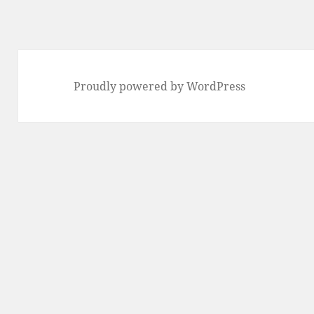
Proudly powered by WordPress