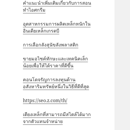
คำแนะนำเพิ่มเติมเกี่ยวกับการสอน
ทำไอศกรีม
อุตสาหกรรมการผลิตเหล็กหนักใน
อินเดียเหล็กเกรดบี
การเลือกลังสุนัขลังพลาสติก
ขายมอไซค์ทักษะและเทคนิคเล็ก
น้อยเพื่อให้ได้ราคาที่ดีขึ้น
คอนโดจรัญการลงทุนด้าน
อสังหาริมทรัพย์หนึ่งในวิธีที่ดีที่สุด
https://seo.z.com/th/
เตียงเหล็กที่สามารถมีสไตล์ได้มาก
จากตัวแทนจำหน่าย