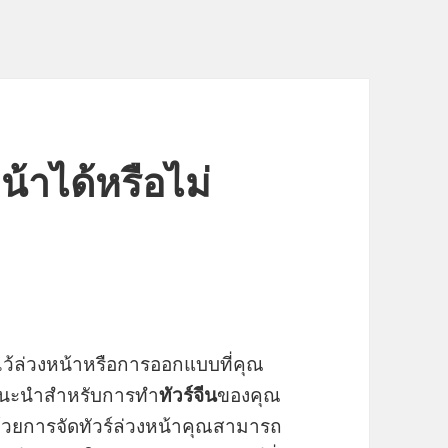
หน้าได้หรือไม่
ไว้ล่วงหน้าหรือการออกแบบที่คุณ
คำแนะนำสำหรับการทำ
ทัวร์จีน
ของคุณ
ด้วยการจัดทัวร์ล่วงหน้าคุณสามารถ