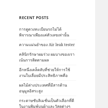
RECENT POSTS
การดูดวงทะเบียนรถไม่ได้
พิจารณาเพียงแค่ตัวเลขเท่านั้น
ความแม่นยำของ Air leak tester
คลินิกรักษาผมร่วง ผมบางของเรา
เน้นการติดตามผล
อีกหนึ่งเคล็ดลับที่ช่วยให้การใช้
งานใบเลื่อยมีประสิทธิภาพคือ
ผลไม้ต่างประเทศที่มีสารต้าน
อนุมูลอิสระสูง
กระดาษซับลิเมชั่นเป็นตัวเลือกที่ดี
ในงานพิมพ์บนผ้าและวัสดุต่างๆ