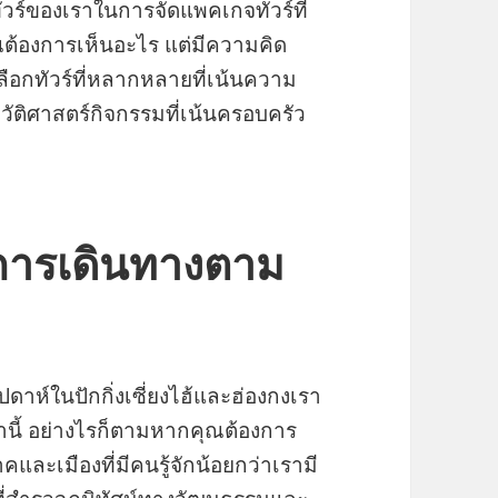
วร์ของเราในการจัดแพคเกจทัวร์ที่
ต้องการเห็นอะไร แต่มีความคิด
ลือกทัวร์ที่หลากหลายที่เน้นความ
วัติศาสตร์กิจกรรมที่เน้นครอบครัว
การเดินทางตาม
ดาห์ในปักกิ่งเซี่ยงไฮ้และฮ่องกงเรา
 เหล่านี้ อย่างไรก็ตามหากคุณต้องการ
คและเมืองที่มีคนรู้จักน้อยกว่าเรามี