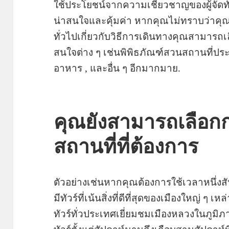
ใช้ประโยชน์จากความเชี่ยวชาญของผู้จัดทั
น่าสนใจและคุ้มค่า หากคุณไม่ทราบว่าคุณ
ทั่วไปเกี่ยวกับวิธีการเดินทางคุณสามารถเ
สนใจต่าง ๆ เช่นพิพิธภัณฑ์สวนสถานที่ประ
อาหาร , และอื่น ๆ อีกมากมาย.
คุณยังสามารถเลือก
สถานที่ที่ต้องการ
ตัวอย่างเช่นหากคุณต้องการใช้เวลาหนึ่งสัป
มีทัวร์ที่เน้นสิ่งที่ดีที่สุดของเมืองใหญ่ ๆ
ทัวร์ทั่วประเทศเยี่ยมชมเมืองหลวงในภูมิภา