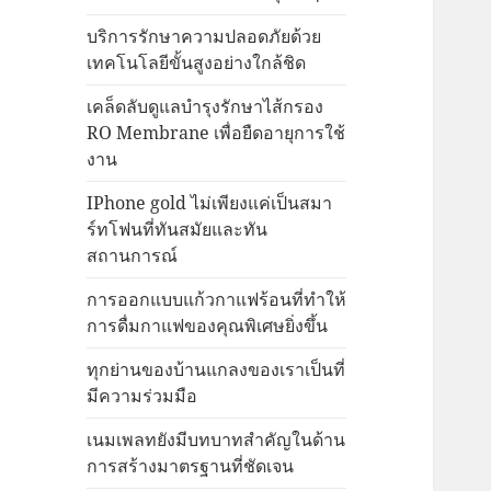
บริการรักษาความปลอดภัยด้วย
เทคโนโลยีขั้นสูงอย่างใกล้ชิด
เคล็ดลับดูแลบำรุงรักษาไส้กรอง
RO Membrane เพื่อยืดอายุการใช้
งาน
IPhone gold ไม่เพียงแค่เป็นสมา
ร์ทโฟนที่ทันสมัยและทัน
สถานการณ์
การออกแบบแก้วกาแฟร้อนที่ทำให้
การดื่มกาแฟของคุณพิเศษยิ่งขึ้น
ทุกย่านของบ้านแกลงของเราเป็นที่
มีความร่วมมือ
เนมเพลทยังมีบทบาทสำคัญในด้าน
การสร้างมาตรฐานที่ชัดเจน