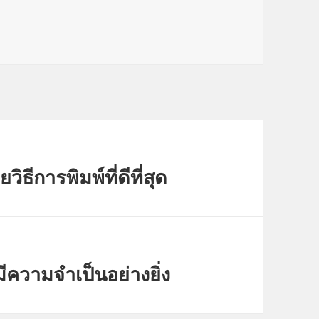
ิธีการพิมพ์ที่ดีที่สุด
ความจำเป็นอย่างยิ่ง