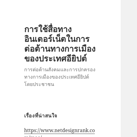
การใช้สื่อทาง
อินเตอร์เน็ตในการ
ต่อต้านทางการเมือง
ของประเทศอียิปต์
การต่อต้านสังคมและการปกครอง
ทางการเมืองของประเทศอียิปต์
โดยประชาชน
เรื่องที่น่าสนใจ
https://www.netdesignrank.co