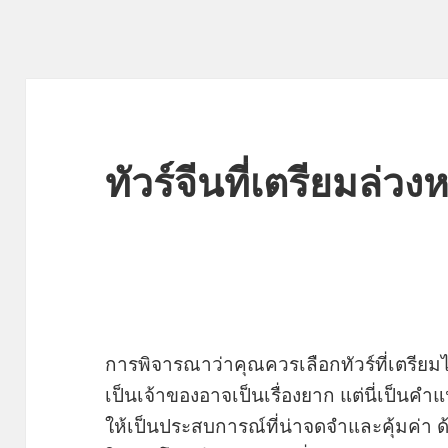
ทัวร์จีนที่เตรียมล่วง
การพิจารณาว่าคุณควรเลือกทัวร์ที่เตรียม
เป็นเจ้าของอาจเป็นเรื่องยาก แต่นี่เป็น
ให้เป็นประสบการณ์ที่น่าจดจำและคุ้มค่า 