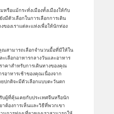
มหรือแม้กระทั่งเมืองทั้งเมืองให้กับ
งมีตัวเลือกในการเลือกการเดิน
ของเราแต่ละแห่งเพื่อให้นักท่อง
ุณสามารถเลือกจำนวนมื้อที่มีให้ใน
งและเลือกอาหารกลางวันและอาหาร
อราคาสำหรับการเดินทางของคุณ
ารอาหารเช้าของคุณเนื่องจาก
ดยปกติจะมีตัวเลือกแบบตะวันตก
รับผู้ที่คุ้นเคยกับประเทศจีนหรือนัก
พวกเขาต้องการเห็นและวิธีที่พวกเขา
ญด้านการท่องเที่ยวของเราสามารถให้