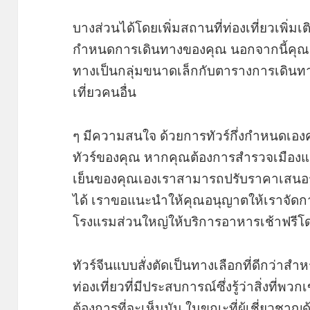
บางส่วนได้โดยเพิ่มสถานที่ท่องเที่ยวเพิ่มเติ
กำหนดการเดินทางของคุณ นอกจากนี้คุณยั
ทางเป็นกลุ่มขนาดเล็กกับตารางการเดินทาง
เที่ยวคนอื่น
ๆ มีความสนใจ ด้วยการทัวร์กึ่งกำหนดเองค
ทัวร์ของคุณ หากคุณต้องการสำรวจเมือ
เย็นของคุณเองเราสามารถปรับราคาเสน
ได้ เราขอแนะนำให้คุณอนุญาตให้เราจัดก
โรงแรมส่วนใหญ่ให้บริการอาหารเช้าฟรีโ
ทัวร์จีนแบบสั่งตัดเป็นทางเลือกที่ดีกว่าสำห
ท่องเที่ยวที่มีประสบการณ์ซึ่งรู้ว่าสิ่งที่
ต้องการที่จะเห็นมัน ในขณะที่ผู้เชี่ยวชา