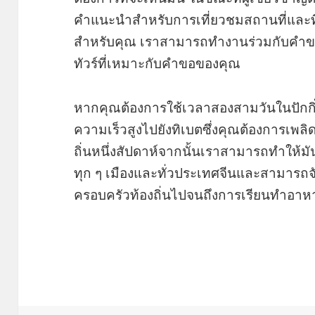
คำแนะนำสำหรับการเที่ยวชมสถานที่และที
สำหรับคุณ เราสามารถทำงานร่วมกับคำขอส
ทัวร์ที่เหมาะกับคำขอของคุณ
หากคุณต้องการใช้เวลาสองสามวันในปักกิ่
ความเร็วสูงไปยังทิเบตซึ่งคุณต้องการเพล
ถิ่นหนึ่งสัปดาห์จากนั้นเราสามารถทำให้มัน
ทุก ๆ เมืองและทั่วประเทศจีนและสามารถจั
ครอบครัวท้องถิ่นไปจนถึงการเรียนทำอา