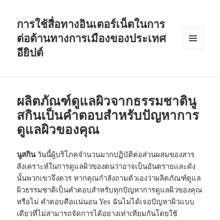
การใช้สื่อทางอินเตอร์เน็ตในการ
ต่อต้านทางการเมืองของประเทศ
อียิปต์
MENU
AND
WIDGETS
ผลิตภัณฑ์ดูแลผิวจากธรรมชาตินู
สกินเป็นคำตอบสำหรับปัญหาการ
ดูแลผิวของคุณ
นูสกิน
วันนี้ผู้บริโภคจำนวนมากปฏิบัติต่อส่วนผสมของสาร
สังเคราะห์ในการดูแลผิวของตนว่าอาจเป็นอันตรายและดัง
นั้นพวกเขาจึงควร หากคุณกำลังถามตัวเองว่าผลิตภัณฑ์ดูแล
ผิวธรรมชาติเป็นคำตอบสำหรับทุกปัญหาการดูแลผิวของคุณ
หรือไม่ คำตอบคือแน่นอน Yes ฉันไม่ได้เจอปัญหาผิวแบบ
เดียวที่ไม่สามารถจัดการได้อย่างเท่าเทียมกันโดยใช้