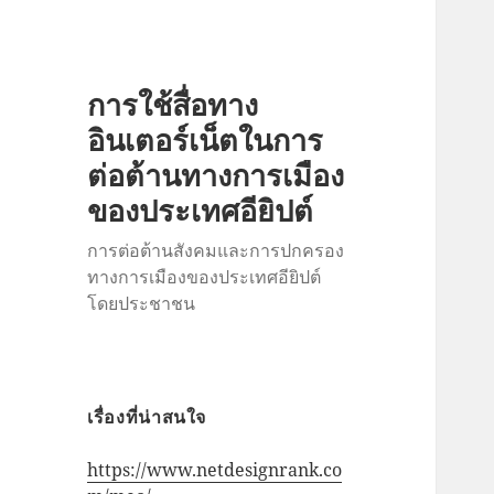
การใช้สื่อทาง
อินเตอร์เน็ตในการ
ต่อต้านทางการเมือง
ของประเทศอียิปต์
การต่อต้านสังคมและการปกครอง
ทางการเมืองของประเทศอียิปต์
โดยประชาชน
เรื่องที่น่าสนใจ
https://www.netdesignrank.co