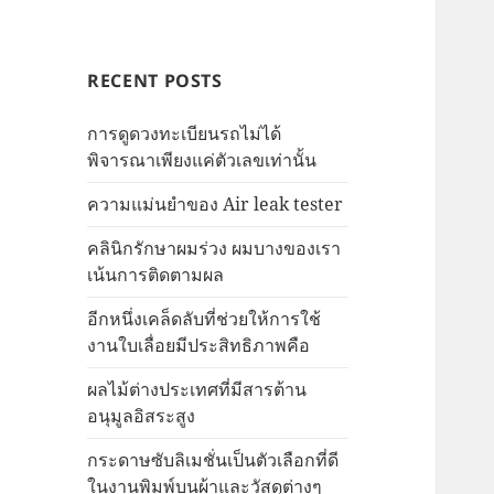
RECENT POSTS
การดูดวงทะเบียนรถไม่ได้
พิจารณาเพียงแค่ตัวเลขเท่านั้น
ความแม่นยำของ Air leak tester
คลินิกรักษาผมร่วง ผมบางของเรา
เน้นการติดตามผล
อีกหนึ่งเคล็ดลับที่ช่วยให้การใช้
งานใบเลื่อยมีประสิทธิภาพคือ
ผลไม้ต่างประเทศที่มีสารต้าน
อนุมูลอิสระสูง
กระดาษซับลิเมชั่นเป็นตัวเลือกที่ดี
ในงานพิมพ์บนผ้าและวัสดุต่างๆ