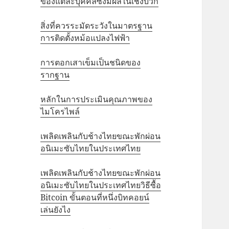
ของแต่ละบุคคลซึ่งมีผลในเชิงบวก
สิ่งที่ควรระมัดระวังในมาตรฐาน
การติดตั้งหม้อแปลงไฟฟ้า
การตอกเสาเข็มเป็นชนิดของ
รากฐาน
หลักในการประเมินคุณภาพของ
ไมโครไพล์
เพลิดเพลินกับช้างไทยขณะพักผ่อน
อนิเมะซับไทยในประเทศไทย
เพลิดเพลินกับช้างไทยขณะพักผ่อน
อนิเมะซับไทยในประเทศไทยวิธีซื้อ
Bitcoin ขั้นตอนที่หนึ่งบิทคอยน์
เล่นยังไง