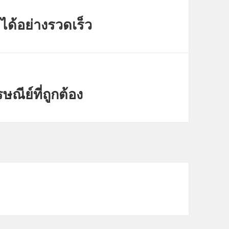
าได้อย่างรวดเร็ว
ณีย์ที่ถูกต้อง