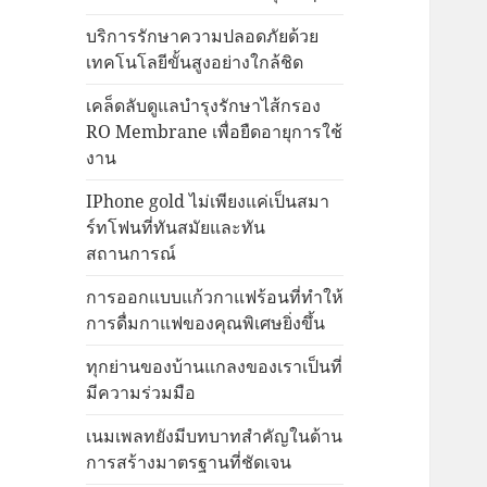
บริการรักษาความปลอดภัยด้วย
เทคโนโลยีขั้นสูงอย่างใกล้ชิด
เคล็ดลับดูแลบำรุงรักษาไส้กรอง
RO Membrane เพื่อยืดอายุการใช้
งาน
IPhone gold ไม่เพียงแค่เป็นสมา
ร์ทโฟนที่ทันสมัยและทัน
สถานการณ์
การออกแบบแก้วกาแฟร้อนที่ทำให้
การดื่มกาแฟของคุณพิเศษยิ่งขึ้น
ทุกย่านของบ้านแกลงของเราเป็นที่
มีความร่วมมือ
เนมเพลทยังมีบทบาทสำคัญในด้าน
การสร้างมาตรฐานที่ชัดเจน