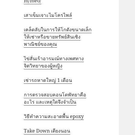
m/meo/
เสาเข็มเจาะไมโครไพล์
เคล็ดลับในการให้โกดังขนาดเล็ก
ให้เช่าหรือขายทรัพย์สินเชิง
พาณิชย์ของคุณ
ไข่สั่นเร้าอารมณ์ทางเพศทาง
จิตวิทยาของผู้หญิง
เช่ารถหาดใหญ่ 1 เดือน
การตรวจสอบคอนโดพัทยาคือ
อะไร และเหตุใดจึงจำเป็น
วิธีทำความสะอาดพื้น epoxy
Take Down เตียงนอน