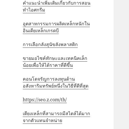
คำแนะนำเพิ่มเติมเกี่ยวกับการสอน
ทำไอศกรีม
อุตสาหกรรมการผลิตเหล็กหนักใน
อินเดียเหล็กเกรดบี
การเลือกลังสุนัขลังพลาสติก
ขายมอไซค์ทักษะและเทคนิคเล็ก
น้อยเพื่อให้ได้ราคาที่ดีขึ้น
คอนโดจรัญการลงทุนด้าน
อสังหาริมทรัพย์หนึ่งในวิธีที่ดีที่สุด
https://seo.z.com/th/
เตียงเหล็กที่สามารถมีสไตล์ได้มาก
จากตัวแทนจำหน่าย