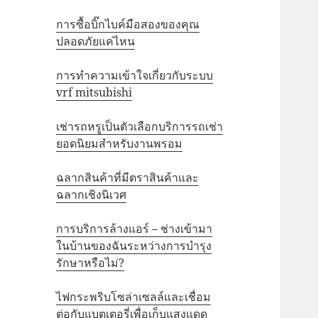
การซื้อบิ๊กไบค์มือสองของคุณ
ปลอดภัยแค่ไหน
การทำความเข้าใจเกี่ยวกับระบบ
vrf mitsubishi
เช่ารถหรูเป็นตัวเลือกบริการรถเช่า
ยอดนิยมสำหรับงานพรอม
ฉลากสินค้าที่มีตราสินค้าและ
ฉลากเชิงนิเวศ
การบริการล้างแอร์ – ช่างเข้ามา
ในบ้านของฉันระหว่างการบำรุง
รักษาหรือไม่?
ไฟกระพริบโซล่าเซลล์และเชื่อม
ต่อกับแบตเตอรี่เพื่อเก็บแสงแดด