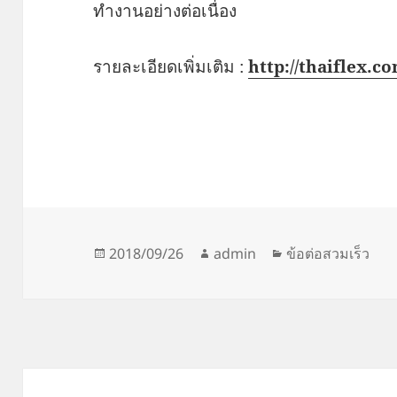
ทำงานอย่างต่อเนื่อง
รายละเอียดเพิ่มเติม :
http://thaiflex.co
Posted
Author
Categories
2018/09/26
admin
ข้อต่อสวมเร็ว
on
Post